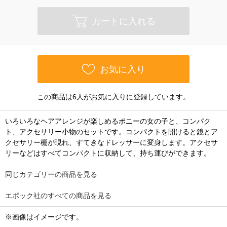
カートに入れる
お気に入り
この商品は6人がお気に入りに登録しています。
いろいろなヘアアレンジが楽しめるポニーの女の子と、コンパク
ト、アクセサリー小物のセットです。コンパクトを開けると鏡とア
クセサリー棚が現れ、すてきなドレッサーに変身します。アクセサ
リーなどはすべてコンパクトに収納して、持ち運びができます。
同じカテゴリーの商品を見る
エポック社のすべての商品を見る
※画像はイメージです。