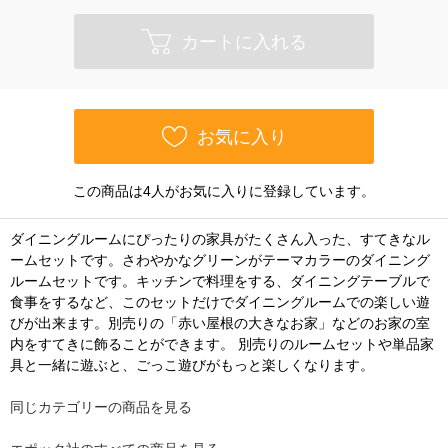
カートに入れる
お気に入り
この商品は4人がお気に入りに登録しています。
ダイニングルームにぴったりの家具がたくさん入った、すてきなル
ームセットです。さわやかなグリーンがテーマカラーのダイニング
ルームセットです。キッチンで料理をする、ダイニングテーブルで
食事をするなど、このセットだけでダイニングルームでの楽しい遊
びが出来ます。別売りの「赤い屋根の大きなお家」などのお家の室
内をすてきに飾ることができます。 別売りのルームセットや単品家
具と一緒に遊ぶと、ごっこ遊びがもっと楽しくなります。
同じカテゴリーの商品を見る