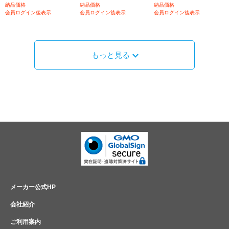
納品価格
納品価格
納品価格
会員ログイン後表示
会員ログイン後表示
会員ログイン後表示
もっと見る
メーカー公式HP
会社紹介
ご利用案内