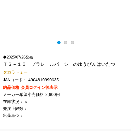
◆2025/07/26発売
ＴＳ－１５ プラレールパーシーのゆうびんはいたつ
タカラトミー
JANコード：
4904810990635
納品価格
会員ログイン後表示
メーカー希望小売価格
2,600円
在庫状況：
○
発注上限数：
出荷単位：