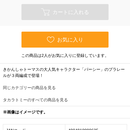
カートに入れる
お気に入り
この商品は2人がお気に入りに登録しています。
きかんしゃトーマスの大人気キャラクター「パーシー」のプラレー
ルが３両編成で登場！
同じカテゴリーの商品を見る
タカラトミーのすべての商品を見る
※画像はイメージです。