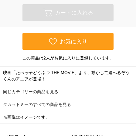
カートに入れる
お気に入り
この商品は2人がお気に入りに登録しています。
映画「たべっ子どうぶつ THE MOVIE」より、動かして遊べるぞう
くんのアニアが登場！
同じカテゴリーの商品を見る
タカラトミーのすべての商品を見る
※画像はイメージです。