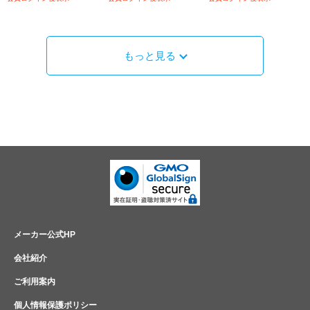
もっと見る
メーカー公式HP
会社紹介
ご利用案内
個人情報保護ポリシー