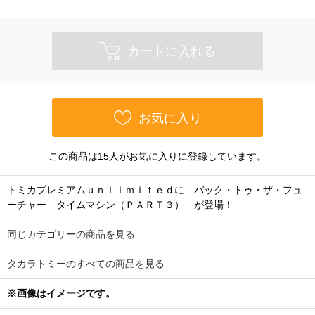
カートに入れる
お気に入り
この商品は15人がお気に入りに登録しています。
トミカプレミアムｕｎｌｉｍｉｔｅｄに バック・トゥ・ザ・フュ
ーチャー タイムマシン（ＰＡＲＴ３） が登場！
同じカテゴリーの商品を見る
タカラトミーのすべての商品を見る
※画像はイメージです。