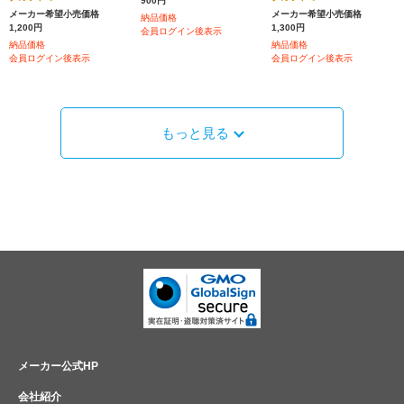
900円
メーカー希望小売価格
メーカー希望小売価格
納品価格
1,200円
1,300円
会員ログイン後表示
納品価格
納品価格
会員ログイン後表示
会員ログイン後表示
もっと見る
メーカー公式HP
会社紹介