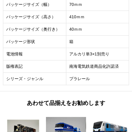
パッケージサイズ（幅）
70ｍｍ
パッケージサイズ（高さ）
410ｍｍ
パッケージサイズ（奥行き）
40ｍｍ
パッケージ形状
箱
電池情報
アルカリ単3×1別売り
版権表記
南海電気鉄道商品化許諾済
シリーズ・ジャンル
プラレール
あわせて品揃えをお勧めします