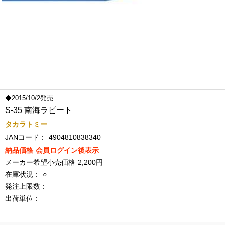
◆2015/10/2発売
S-35 南海ラピート
タカラトミー
JANコード：
4904810838340
納品価格
会員ログイン後表示
メーカー希望小売価格
2,200円
在庫状況：
○
発注上限数：
出荷単位：