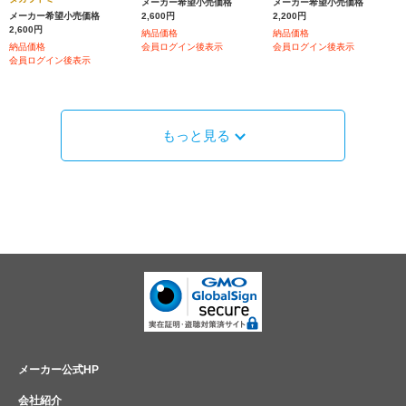
メーカー希望小売価格
メーカー希望小売価格
メーカー希望小売価格
2,600円
2,200円
2,600円
納品価格
納品価格
納品価格
会員ログイン後表示
会員ログイン後表示
会員ログイン後表示
もっと見る
メーカー公式HP
会社紹介