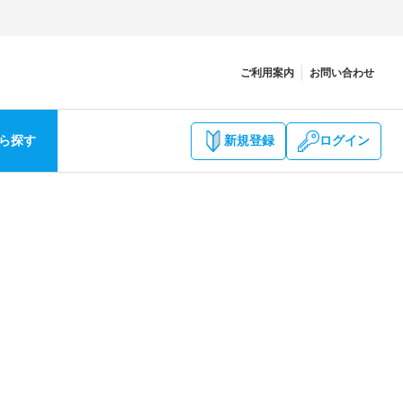
ご利用案内
お問い合わせ
ら探す
新規登録
ログイン