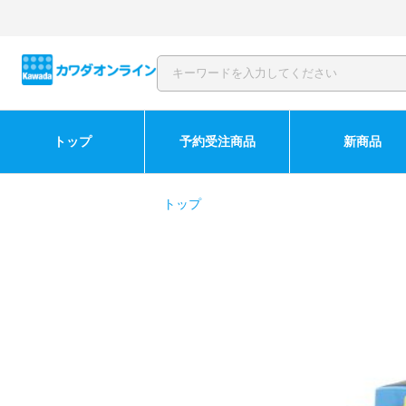
トップ
予約受注商品
新商品
トップ