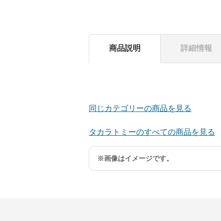
商品説明
詳細情報
同じカテゴリーの商品を見る
タカラトミーのすべての商品を見る
※画像はイメージです。