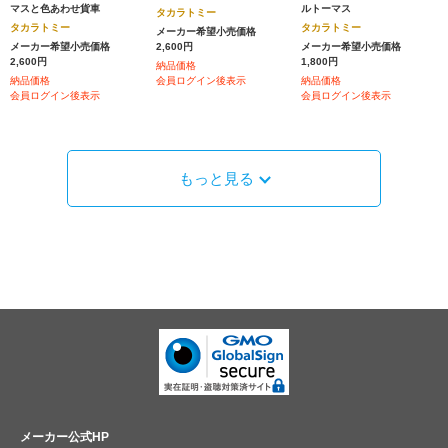
マスと色あわせ貨車
ルトーマス
タカラトミー
タカラトミー
タカラトミー
メーカー希望小売価格
メーカー希望小売価格
2,600円
メーカー希望小売価格
2,600円
1,800円
納品価格
納品価格
会員ログイン後表示
納品価格
会員ログイン後表示
会員ログイン後表示
もっと見る
メーカー公式HP