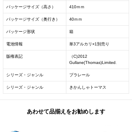
パッケージサイズ（高さ）
410ｍｍ
パッケージサイズ（奥行き）
40ｍｍ
パッケージ形状
箱
電池情報
単3アルカリ×1別売り
版権表記
（C)2012
Gullane(Thomas)Limited.
シリーズ・ジャンル
プラレール
シリーズ・ジャンル
きかんしゃトーマス
あわせて品揃えをお勧めします