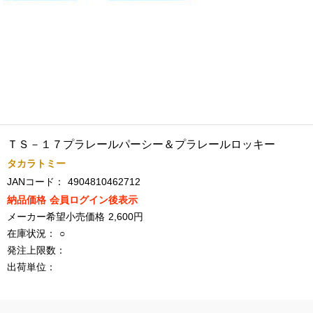
ＴＳ－１７プラレールパーシー＆プラレールロッキー
タカラトミー
JANコード：
4904810462712
納品価格
会員ログイン後表示
メーカー希望小売価格
2,600円
在庫状況：
○
発注上限数：
出荷単位：