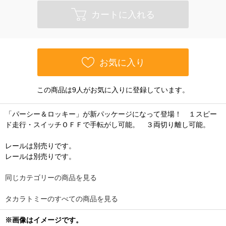
カートに入れる
お気に入り
この商品は9人がお気に入りに登録しています。
「パーシー＆ロッキー」が新パッケージになって登場！ １スピー
ド走行・スイッチＯＦＦで手転がし可能。 ３両切り離し可能。
レールは別売りです。
レールは別売りです。
同じカテゴリーの商品を見る
タカラトミーのすべての商品を見る
※画像はイメージです。