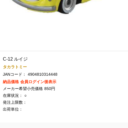
C-12 ルイジ
タカラトミー
JANコード：
4904810314448
納品価格
会員ログイン後表示
メーカー希望小売価格
850円
在庫状況：
○
発注上限数：
出荷単位：