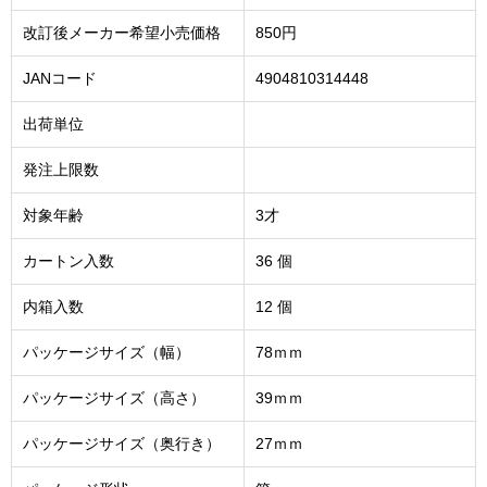
改訂後メーカー希望小売価格
850円
JANコード
4904810314448
出荷単位
発注上限数
対象年齢
3才
カートン入数
36 個
内箱入数
12 個
パッケージサイズ（幅）
78ｍｍ
パッケージサイズ（高さ）
39ｍｍ
パッケージサイズ（奥行き）
27ｍｍ