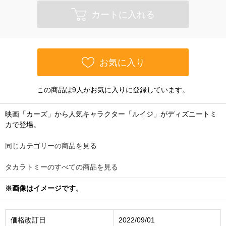
カートに入れる
お気に入り
この商品は9人がお気に入りに登録しています。
映画「カーズ」から人気キャラクター「ルイジ」がディズニートミ
カで登場。
同じカテゴリーの商品を見る
タカラトミーのすべての商品を見る
※画像はイメージです。
価格改訂日
2022/09/01