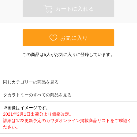
カートに入れる
お気に入り
この商品は5人がお気に入りに登録しています。
同じカテゴリーの商品を見る
タカラトミーのすべての商品を見る
※画像はイメージです。
2021年2月1日出荷分より価格改定。
詳細は1/22更新予定のカワダオンライン掲載商品リストをご確認く
ださい。