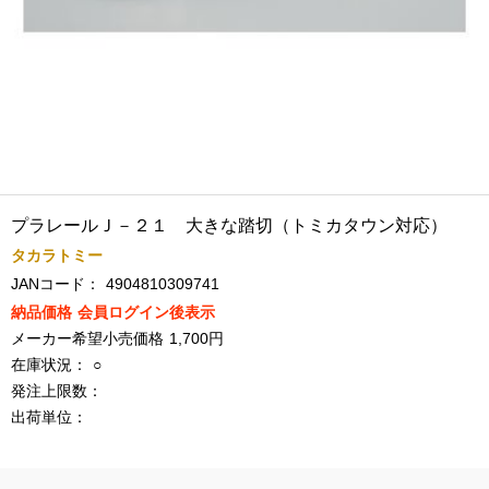
プラレールＪ－２１ 大きな踏切（トミカタウン対応）
タカラトミー
JANコード：
4904810309741
納品価格
会員ログイン後表示
メーカー希望小売価格
1,700円
在庫状況：
○
発注上限数：
出荷単位：