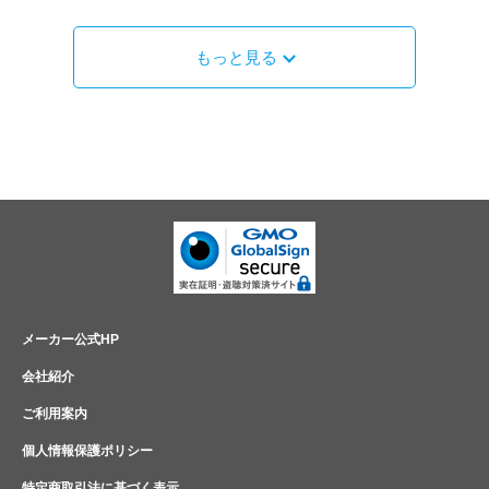
もっと見る
メーカー公式HP
会社紹介
ご利用案内
個人情報保護ポリシー
特定商取引法に基づく表示