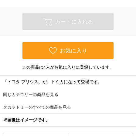
カートに入れる
お気に入り
この商品は4人がお気に入りに登録しています。
「トヨタ プリウス」が、トミカになって登場です。
同じカテゴリーの商品を見る
タカラトミーのすべての商品を見る
※画像はイメージです。