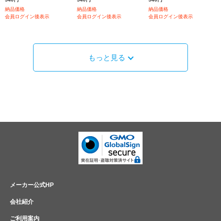
納品価格
納品価格
納品価格
会員ログイン後表示
会員ログイン後表示
会員ログイン後表示
もっと見る
メーカー公式HP
会社紹介
ご利用案内