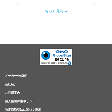
もっと見る
メーカー公式HP
会社紹介
ご利用案内
個人情報保護ポリシー
特定商取引法に基づく表示