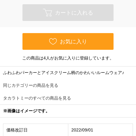
カートに入れる
お気に入り
この商品は4人がお気に入りに登録しています。
ふわふわパーカーとアイスクリーム柄のかわいいルームウェア♪
同じカテゴリーの商品を見る
タカラトミーのすべての商品を見る
※画像はイメージです。
価格改訂日
2022/09/01