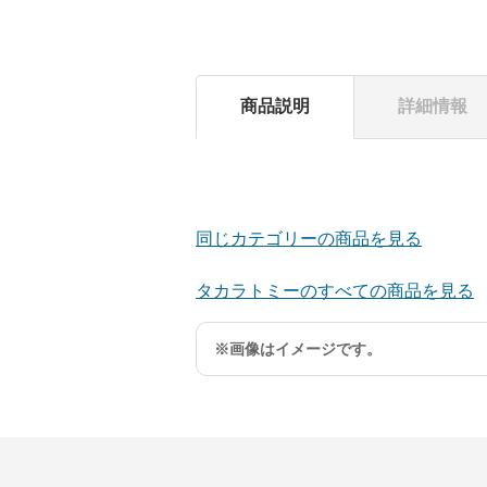
商品説明
詳細情報
同じカテゴリーの商品を見る
タカラトミーのすべての商品を見る
※画像はイメージです。