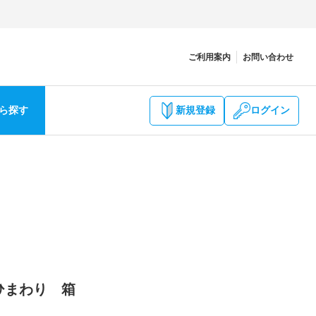
ご利用案内
お問い合わせ
ら探す
新規登録
ログイン
 ひまわり 箱