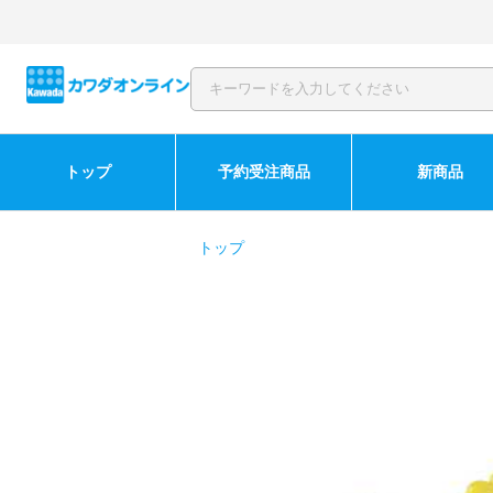
トップ
予約受注商品
新商品
トップ