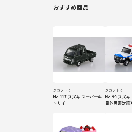
おすすめ商品
タカラトミー
タカラトミー
No.117 スズキ スーパーキ
No.99 スズ
ャリイ
目的災害対策