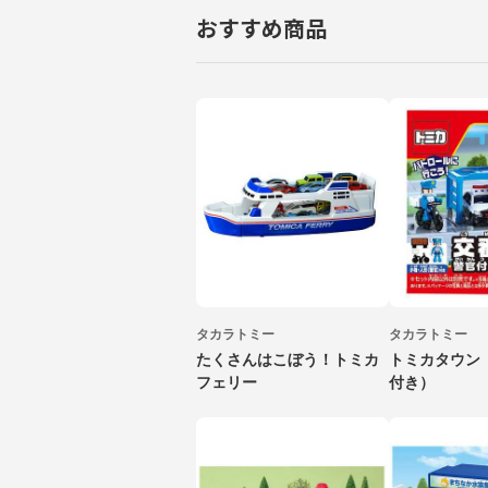
おすすめ商品
タカラトミー
タカラトミー
たくさんはこぼう！トミカ
トミカタウン
フェリー
付き）