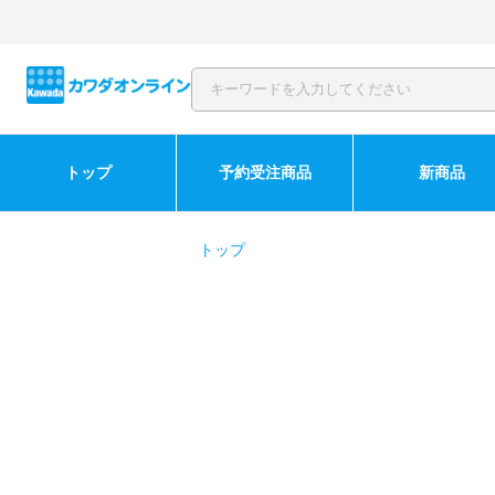
トップ
予約受注商品
新商品
トップ