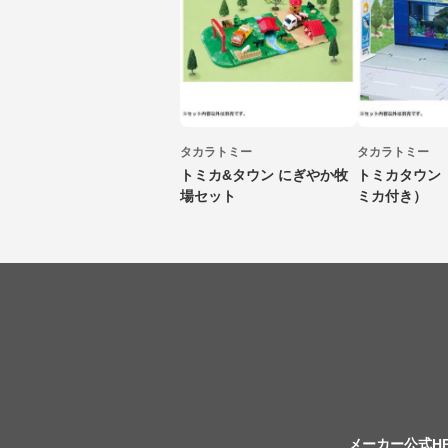
タカラトミー
タカラトミー
トミカ&タウン にぎやか牧
トミカタウン
場セット
ミカ付き）
メーカー公式H