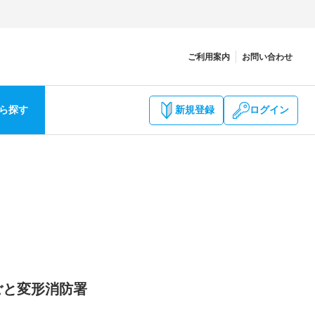
ご利用案内
お問い合わせ
ら探す
新規登録
ログイン
ごと変形消防署