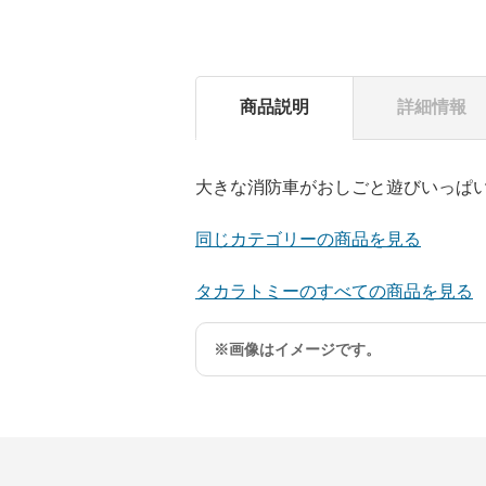
商品説明
詳細情報
大きな消防車がおしごと遊びいっぱ
同じカテゴリーの商品を見る
タカラトミーのすべての商品を見る
※画像はイメージです。