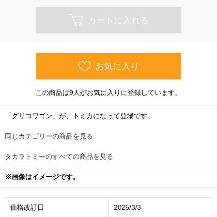
カートに入れる
お気に入り
この商品は9人がお気に入りに登録しています。
「グリコワゴン」が、トミカになって登場です。
同じカテゴリーの商品を見る
タカラトミーのすべての商品を見る
※画像はイメージです。
価格改訂日
2025/3/3