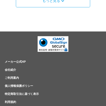
もっと見る
メーカー公式HP
会社紹介
ご利用案内
個人情報保護ポリシー
特定商取引法に基づく表示
利用規約