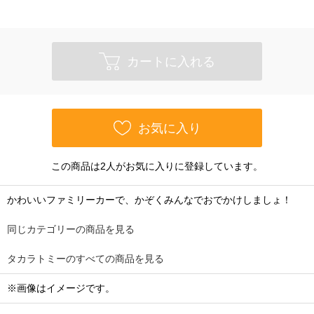
カートに入れる
お気に入り
この商品は2人がお気に入りに登録しています。
かわいいファミリーカーで、かぞくみんなでおでかけしましょ！
同じカテゴリーの商品を見る
タカラトミーのすべての商品を見る
※画像はイメージです。