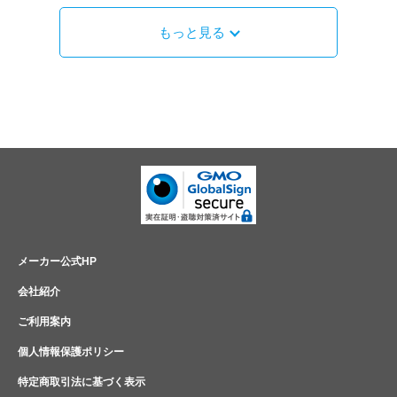
もっと見る
メーカー公式HP
会社紹介
ご利用案内
個人情報保護ポリシー
特定商取引法に基づく表示