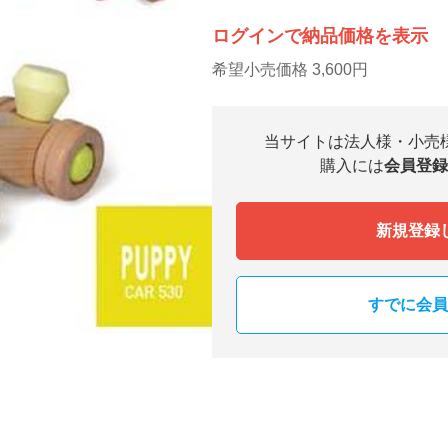
ログインで納品価格を表示
希望小売価格 3,600円
当サイトは法人様・小売
購入には
会員登録
新規登録
すでに会員