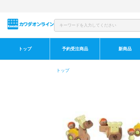
トップ
予約受注商品
新商品
トップ