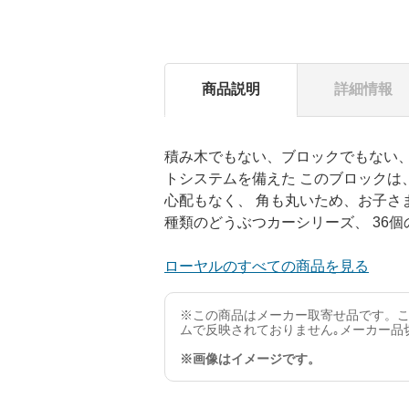
商品説明
詳細情報
積み木でもない、ブロックでもない、
トシステムを備えた このブロックは
心配もなく、 角も丸いため、お子さ
種類のどうぶつカーシリーズ、 36個
ローヤルのすべての商品を見る
※この商品はメーカー取寄せ品です。こ
ムで反映されておりません｡メーカー品
※画像はイメージです。