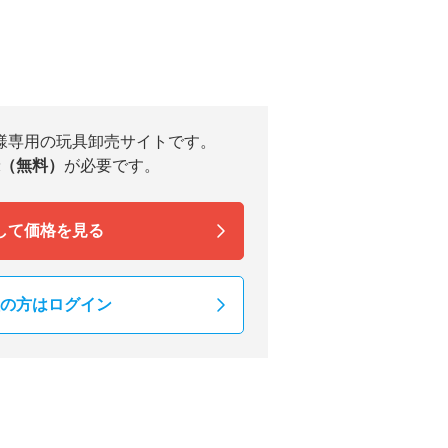
様専用の玩具卸売サイトです。
（無料）
が必要です。
して価格を見る
の方はログイン