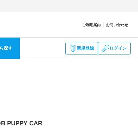
ご利用案内
お問い合わせ
ら探す
新規登録
ログイン
 PUPPY CAR