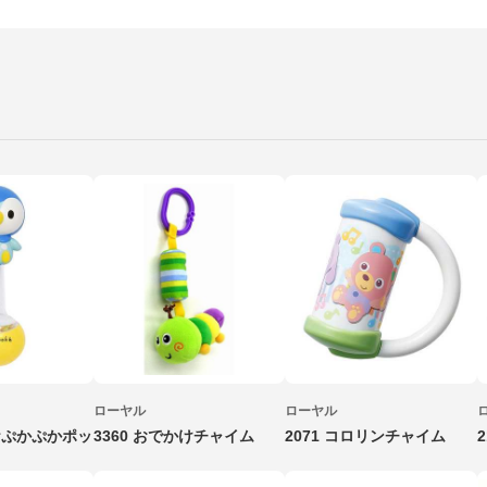
ローヤル
ローヤル
ポケぷかぷかポッ
3360 おでかけチャイム
2071 コロリンチャイム