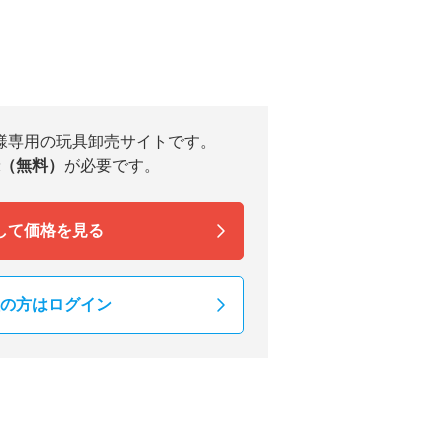
様専用の玩具卸売サイトです。
（無料）
が必要です。
して価格を見る
の方はログイン