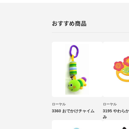
おすすめ商品
ローヤル
ローヤル
3360 おでかけチャイム
3195 やわ
み