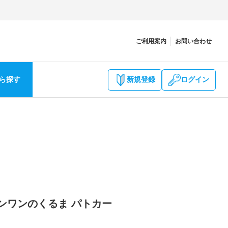
ご利用案内
お問い合わせ
ら探す
新規登録
ログイン
ワンワンのくるま パトカー