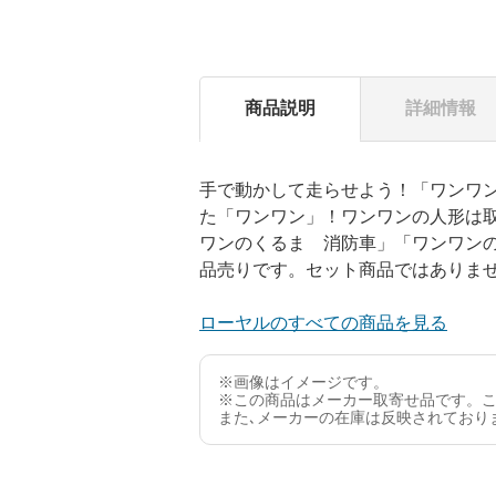
商品説明
詳細情報
手で動かして走らせよう！「ワンワ
た「ワンワン」！ワンワンの人形は
ワンのくるま 消防車」「ワンワン
品売りです。セット商品ではありま
ローヤルのすべての商品を見る
※画像はイメージです。
※この商品はメーカー取寄せ品です。こ
また､メーカーの在庫は反映されており