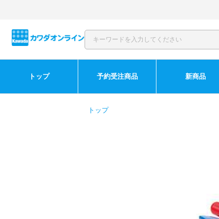
トップ
予約受注商品
新商品
トップ