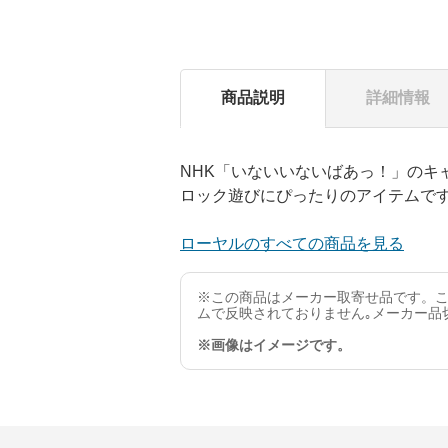
商品説明
詳細情報
NHK「いないいないばあっ！」の
ロック遊びにぴったりのアイテムで
ローヤルのすべての商品を見る
※この商品はメーカー取寄せ品です。こ
ムで反映されておりません｡メーカー品
※画像はイメージです。