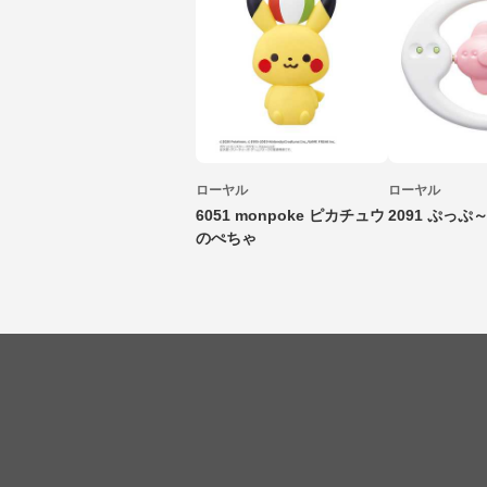
ローヤル
ローヤル
6051 monpoke ピカチュウ
2091 ぷっぷ
のぺちゃ