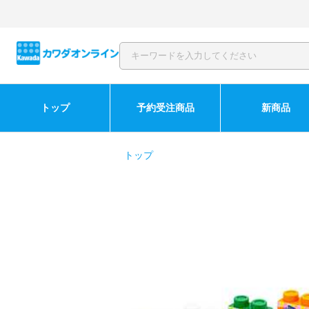
トップ
予約受注商品
新商品
トップ