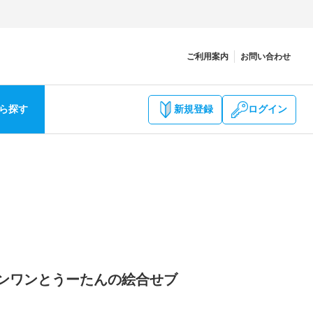
ご利用案内
お問い合わせ
ら探す
新規登録
ログイン
ワンワンとうーたんの絵合せブ