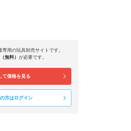
様専用の玩具卸売サイトです。
（無料）
が必要です。
して価格を見る
の方はログイン