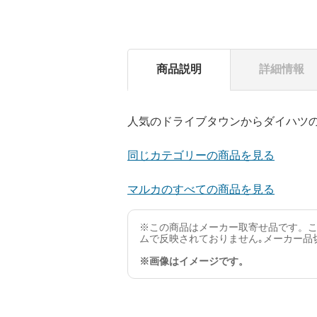
商品説明
詳細情報
人気のドライブタウンからダイハツ
同じカテゴリーの商品を見る
マルカのすべての商品を見る
※この商品はメーカー取寄せ品です。こ
ムで反映されておりません｡メーカー品
※画像はイメージです。