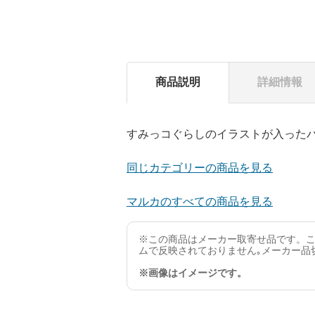
商品説明
詳細情報
すみっコぐらしのイラストが入った
同じカテゴリーの商品を見る
マルカのすべての商品を見る
※この商品はメーカー取寄せ品です。こ
ムで反映されておりません｡メーカー品
※画像はイメージです。