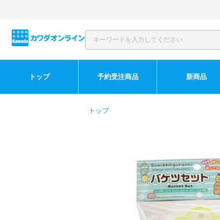
トップ
予約受注商品
新商品
トップ