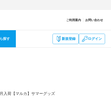
ご利用案内
お問い合わせ
ら探す
新規登録
ログイン
６月入荷【マルカ】サマーグッズ