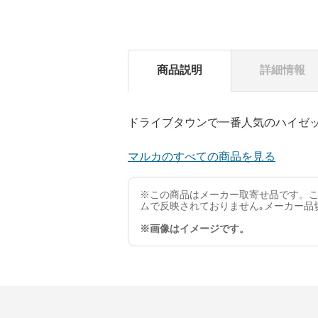
商品説明
詳細情報
ドライブタウンで一番人気のハイゼ
マルカのすべての商品を見る
※この商品はメーカー取寄せ品です。こ
ムで反映されておりません｡メーカー品
※画像はイメージです。