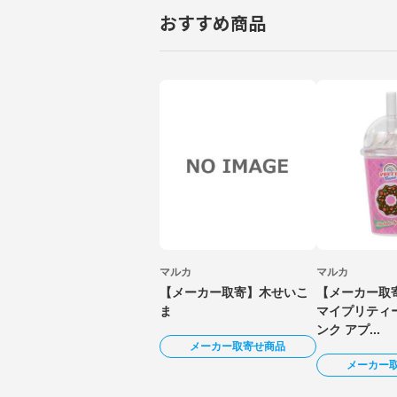
おすすめ商品
マルカ
マルカ
【メーカー取寄】木せいこ
【メーカー取寄
ま
マイプリティ
ンク アプ...
メーカー取寄せ商品
メーカー