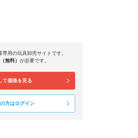
様専用の玩具卸売サイトです。
（無料）
が必要です。
して価格を見る
の方はログイン