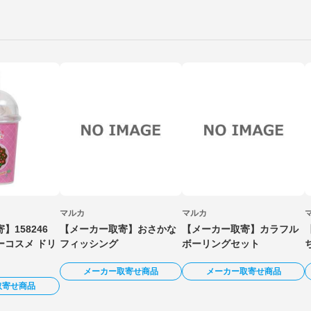
マルカ
マルカ
】158246
【メーカー取寄】おさかな
【メーカー取寄】カラフル
ーコスメ ドリ
フィッシング
ボーリングセット
メーカー取寄せ商品
メーカー取寄せ商品
取寄せ商品