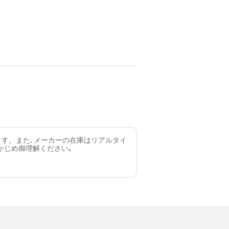
ます。また､メーカーの在庫はリアルタイ
かじめ御理解ください｡