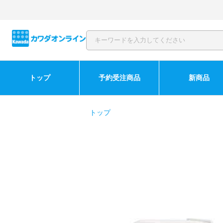
トップ
予約受注商品
新商品
トップ