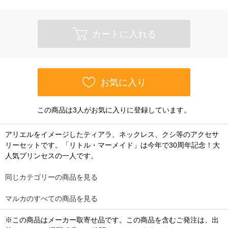
カートに入れる
お気に入り
この商品は3人がお気に入りに登録しています。
アリエルをイメージしたティアラ、ネックレス、クシ等のアクセサ
リーセットです。「リトル・マーメイド」は今年で30周年記念！大
人気プリンセスの一人です。
同じカテゴリーの商品を見る
マルカのすべての商品を見る
※この商品はメーカー取寄せ品です。この商品を含むご発注は、出