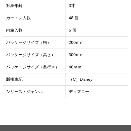
対象年齢
3才
カートン入数
48 個
内箱入数
6 個
パッケージサイズ（幅）
200ｍｍ
パッケージサイズ（高さ）
300ｍｍ
パッケージサイズ（奥行き）
40ｍｍ
版権表記
（C）Disney
シリーズ・ジャンル
ディズニー