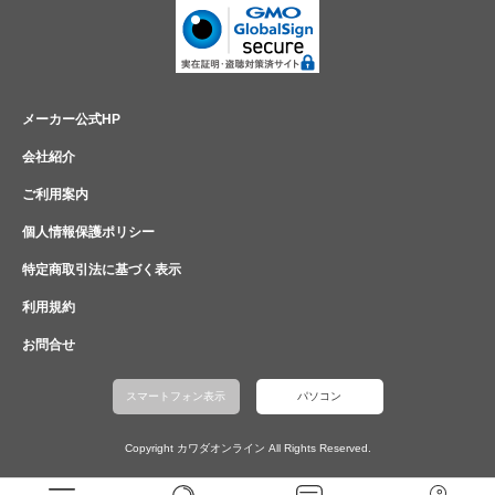
メーカー公式HP
会社紹介
ご利用案内
個人情報保護ポリシー
特定商取引法に基づく表示
利用規約
お問合せ
スマートフォン表示
パソコン
Copyright カワダオンライン All Rights Reserved.