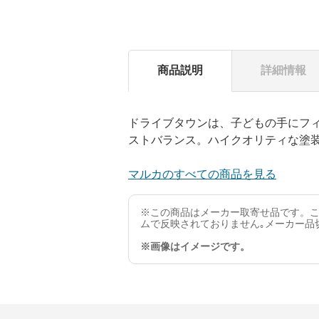
商品説明
詳細情報
ドライブタウンは、子どもの手にフ
ストバランス。ハイクオリティな塗
マルカのすべての商品を見る
※この商品はメーカー取寄せ品です。こ
ムで反映されておりません｡メーカー品
※画像はイメージです。