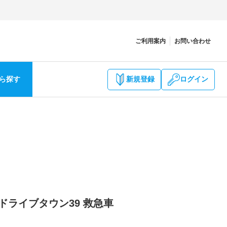
ご利用案内
お問い合わせ
ら探す
新規登録
ログイン
 ドライブタウン39 救急車