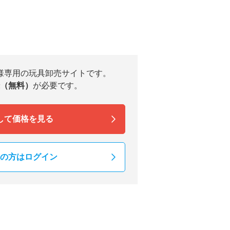
様専用の玩具卸売サイトです。
（無料）
が必要です。
して価格を見る
の方はログイン