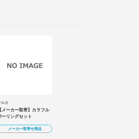
マルカ
【メーカー取寄】カラフル
ボーリングセット
メーカー取寄せ商品