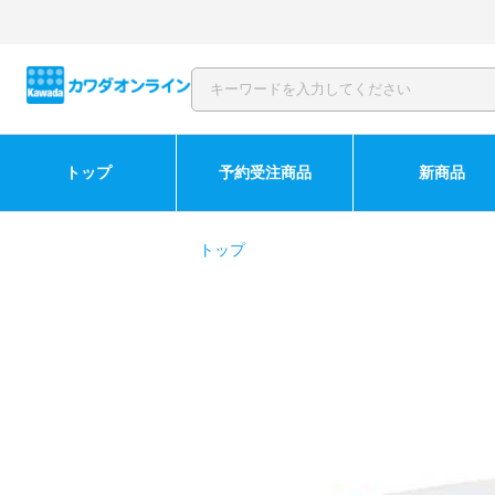
トップ
予約受注商品
新商品
トップ