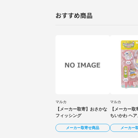
おすすめ商品
マルカ
マルカ
【メーカー取寄】おさかな
【メーカー取寄
フィッシング
ちいかわ ヘ
メーカー取寄せ商品
メーカー