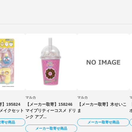
マルカ
マルカ
】195824
【メーカー取寄】158246
【メーカー取寄】木せいこ
アメイクセット
マイプリティーコスメ ドリ
ま
ンク アプ...
取寄せ商品
メーカー取寄せ商品
メーカー取寄せ商品