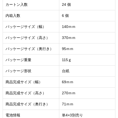
カートン入数
24 個
内箱入数
6 個
パッケージサイズ（幅）
140ｍｍ
パッケージサイズ（高さ）
370ｍｍ
パッケージサイズ（奥行き）
95ｍｍ
パッケージ重量
115ｇ
パッケージ形状
台紙
商品完成サイズ（幅）
69ｍｍ
商品完成サイズ（高さ）
270ｍｍ
商品完成サイズ（奥行き）
71ｍｍ
電池情報
単4×3別売り