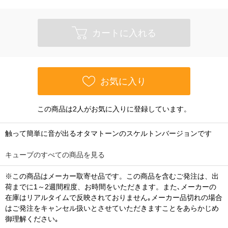
カートに入れる
お気に入り
この商品は2人がお気に入りに登録しています。
触って簡単に音が出るオタマトーンのスケルトンバージョンです
キューブのすべての商品を見る
※この商品はメーカー取寄せ品です。この商品を含むご発注は、出
荷までに1～2週間程度、お時間をいただきます。また､メーカーの
在庫はリアルタイムで反映されておりません｡メーカー品切れの場合
はご発注をキャンセル扱いとさせていただきますことをあらかじめ
御理解ください｡