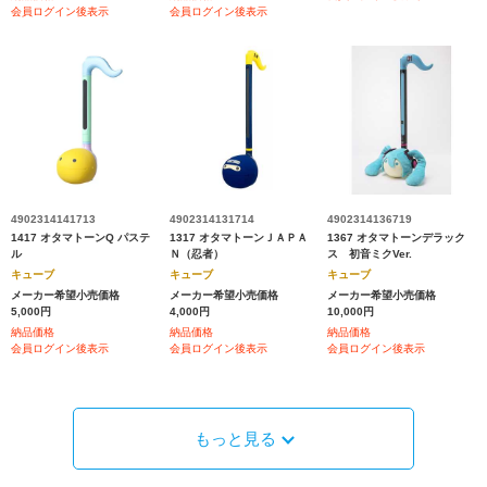
会員ログイン後表示
会員ログイン後表示
4902314141713
4902314131714
4902314136719
1417 オタマトーンQ パステ
1317 オタマトーンＪＡＰＡ
1367 オタマトーンデラック
ル
Ｎ（忍者）
ス 初音ミクVer.
キューブ
キューブ
キューブ
メーカー希望小売価格
メーカー希望小売価格
メーカー希望小売価格
5,000円
4,000円
10,000円
納品価格
納品価格
納品価格
会員ログイン後表示
会員ログイン後表示
会員ログイン後表示
もっと見る