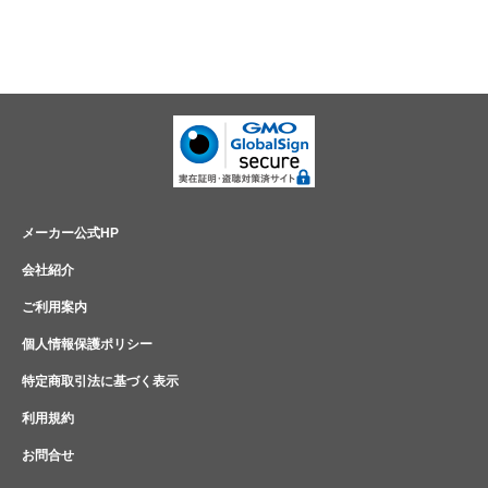
メーカー公式HP
会社紹介
ご利用案内
個人情報保護ポリシー
特定商取引法に基づく表示
利用規約
お問合せ