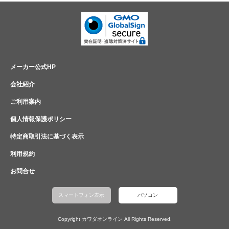
メーカー公式HP
会社紹介
ご利用案内
個人情報保護ポリシー
特定商取引法に基づく表示
利用規約
お問合せ
スマートフォン表示
パソコン
Copyright カワダオンライン All Rights Reserved.