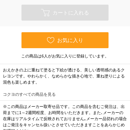
カートに入れる
お気に入り
この商品は6人がお気に入りに登録しています。
おえかきの上に重ねて塗ると下絵が透ける、美しい透明感のあるク
レヨンです。やわらかく、なめらかな描き心地で、重ね塗りによる
混色も楽しめます。
コクヨのすべての商品を見る
※この商品はメーカー取寄せ品です。この商品を含むご発注は、出
荷までに1～2週間程度、お時間をいただきます。また､メーカーの
在庫はリアルタイムで反映されておりません｡メーカー品切れの場合
はご発注をキャンセル扱いとさせていただきますことをあらかじめ