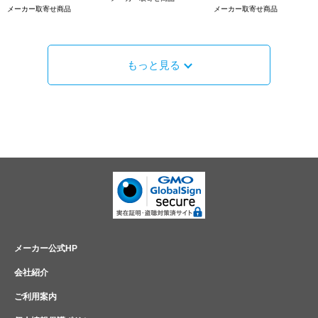
メーカー取寄せ商品
メーカー取寄せ商品
もっと見る
メーカー公式HP
会社紹介
ご利用案内