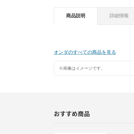
商品説明
詳細情報
オンダのすべての商品を見る
※画像はイメージです。
おすすめ商品