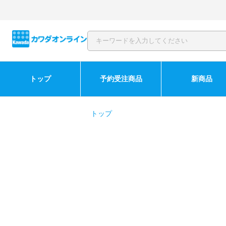
トップ
予約受注商品
新商品
トップ