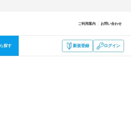
ご利用案内
お問い合わせ
ら探す
新規登録
ログイン