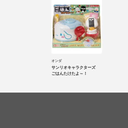
オンダ
サンリオキャラクターズ
ごはんたけたよ～！