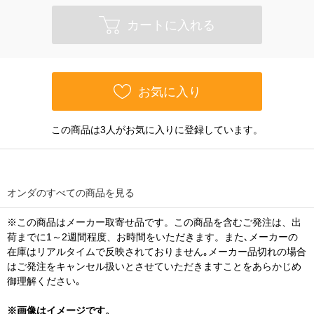
カートに入れる
お気に入り
この商品は3人がお気に入りに登録しています。
オンダのすべての商品を見る
※この商品はメーカー取寄せ品です。この商品を含むご発注は、出
荷までに1～2週間程度、お時間をいただきます。また､メーカーの
在庫はリアルタイムで反映されておりません｡メーカー品切れの場合
はご発注をキャンセル扱いとさせていただきますことをあらかじめ
御理解ください｡
※画像はイメージです。