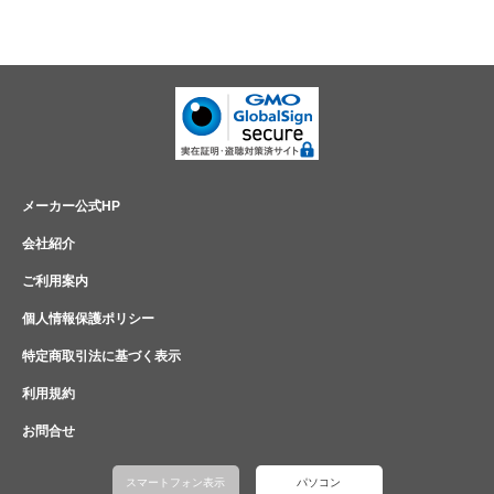
メーカー公式HP
会社紹介
ご利用案内
個人情報保護ポリシー
特定商取引法に基づく表示
利用規約
お問合せ
スマートフォン表示
パソコン