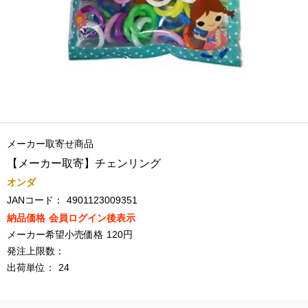
メーカー取寄せ商品
【メーカー取寄】チェンリング
オンダ
JANコード：
4901123009351
納品価格
会員ログイン後表示
メーカー希望小売価格
120円
発注上限数：
出荷単位：
24