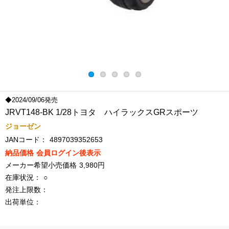
◆2024/09/06発売
JRVT148-BK 1/28トヨタ ハイラックスGRスポーツ
ジョーゼン
JANコード：
4897039352653
納品価格
会員ログイン後表示
メーカー希望小売価格
3,980円
在庫状況：
○
発注上限数：
出荷単位：