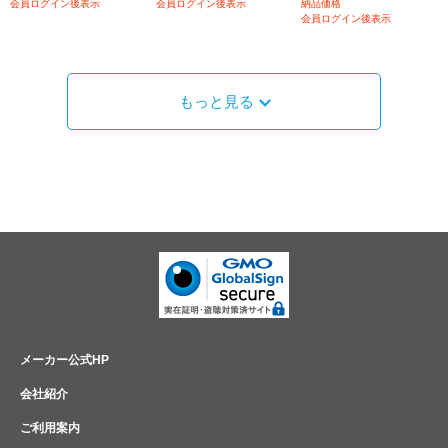
会員ログイン後表示
会員ログイン後表示
納品価格
会員ログイン後表示
もっと見る
メーカー公式HP
会社紹介
ご利用案内