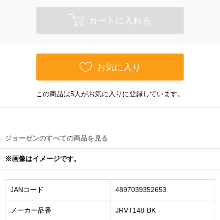
カートに入れる
お気に入り
この商品は5人がお気に入りに登録しています。
ジョーゼンのすべての商品を見る
※画像はイメージです。
JANコード
4897039352653
メーカー品番
JRVT148-BK