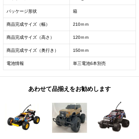
パッケージ形状
箱
商品完成サイズ（幅）
210ｍｍ
商品完成サイズ（高さ）
120ｍｍ
商品完成サイズ（奥行き）
150ｍｍ
電池情報
単三電池6本別売
あわせて品揃えをお勧めします