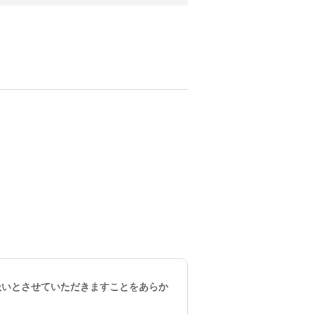
。
扱いとさせていただきますことをあらか