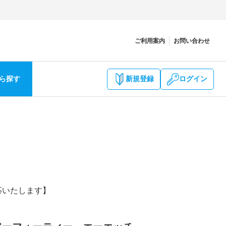
ご利用案内
お問い合わせ
ら探す
新規登録
ログイン
応いたします】