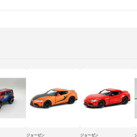
ジョーゼン
ジョーゼン