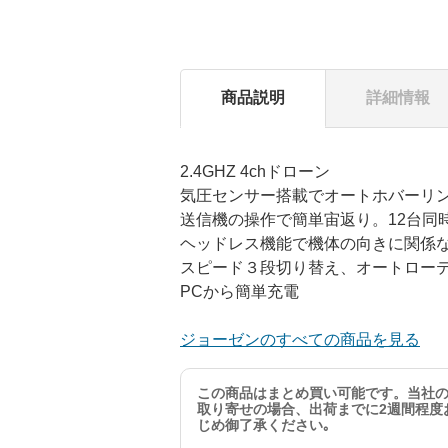
商品説明
詳細情報
2.4GHZ 4chドローン
気圧センサー搭載でオートホバーリ
送信機の操作で簡単宙返り。12台同
ヘッドレス機能で機体の向きに関係
スピード３段切り替え、オートロー
PCから簡単充電
ジョーゼンのすべての商品を見る
この商品はまとめ買い可能です。当社
取り寄せの場合、出荷までに2週間程度
じめ御了承ください｡