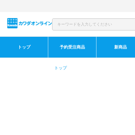
トップ
予約受注商品
新商品
トップ