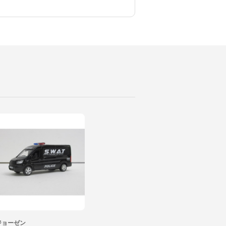
ジョーゼン