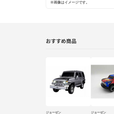
※画像はイメージです。
おすすめ商品
ジョーゼン
ジョーゼン