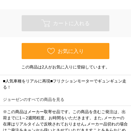
カートに入れる
お気に入り
この商品は2人がお気に入りに登録しています。
■人気車種をリアルに再現■フリクションモーターでギュンギュン走
る！
ジョーゼンのすべての商品を見る
※この商品はメーカー取寄せ品です。この商品を含むご発注は、出
荷までに1～2週間程度、お時間をいただきます。また､メーカーの
在庫はリアルタイムで反映されておりません｡メーカー品切れの場合
はご発注をキャンセル扱いとさせていただきますことをあらかじめ