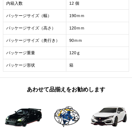
内箱入数
12 個
パッケージサイズ（幅）
190ｍｍ
パッケージサイズ（高さ）
120ｍｍ
パッケージサイズ（奥行き）
90ｍｍ
パッケージ重量
120ｇ
パッケージ形状
箱
あわせて品揃えをお勧めします