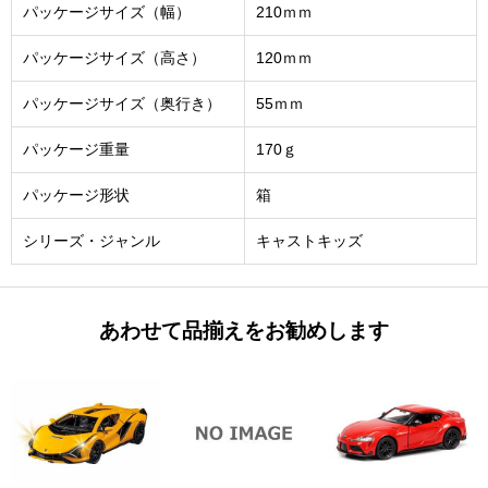
パッケージサイズ（幅）
210ｍｍ
パッケージサイズ（高さ）
120ｍｍ
パッケージサイズ（奥行き）
55ｍｍ
パッケージ重量
170ｇ
パッケージ形状
箱
シリーズ・ジャンル
キャストキッズ
あわせて品揃えをお勧めします