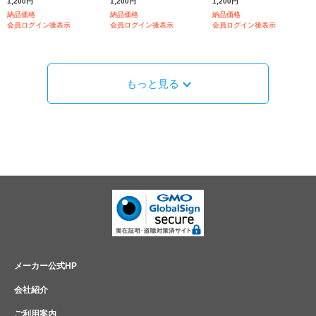
1,200円
1,200円
1,200円
納品価格
納品価格
納品価格
会員ログイン後表示
会員ログイン後表示
会員ログイン後表示
もっと見る
メーカー公式HP
会社紹介
ご利用案内