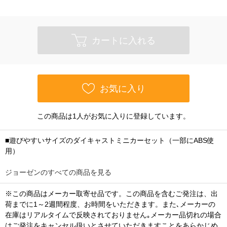
カートに入れる
お気に入り
この商品は1人がお気に入りに登録しています。
■遊びやすいサイズのダイキャストミニカーセット（一部にABS使
用）
ジョーゼンのすべての商品を見る
※この商品はメーカー取寄せ品です。この商品を含むご発注は、出
荷までに1～2週間程度、お時間をいただきます。また､メーカーの
在庫はリアルタイムで反映されておりません｡メーカー品切れの場合
はご発注をキャンセル扱いとさせていただきますことをあらかじめ