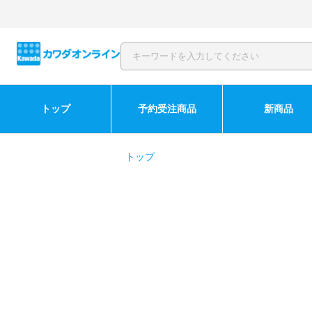
トップ
予約受注商品
新商品
トップ