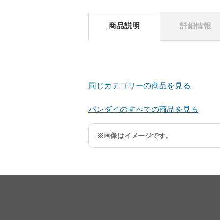
商品説明
詳細情報
同じカテゴリーの商品を見る
バンダイのすべての商品を見る
※画像はイメージです。