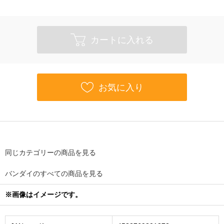
カートに入れる
お気に入り
同じカテゴリーの商品を見る
バンダイのすべての商品を見る
※画像はイメージです。