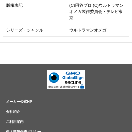
版権表記
(C)円谷プロ (C)ウルトラマン
オメガ製作委員会・テレビ東
京
シリーズ・ジャンル
ウルトラマンオメガ
メーカー公式HP
会社紹介
ご利用案内
個人情報保護ポリシー