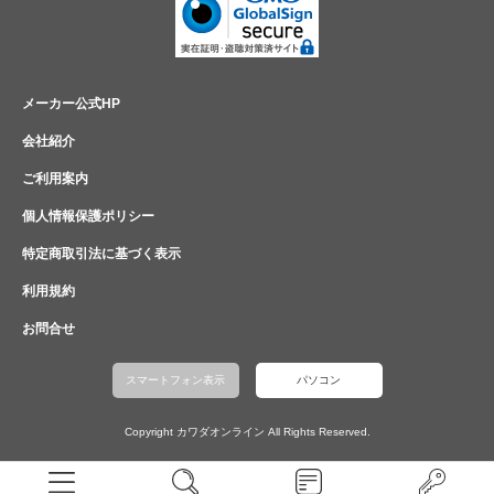
メーカー公式HP
会社紹介
ご利用案内
個人情報保護ポリシー
特定商取引法に基づく表示
利用規約
お問合せ
スマートフォン表示
パソコン
Copyright カワダオンライン All Rights Reserved.