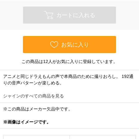
カートに入れる
お気に入り
この商品は12人がお気に入りに登録しています。
アニメと同じドラえもんの声で本商品のために撮りおろし。 192通
りの音声パターンが楽しめる。
シャインのすべての商品を見る
※この商品はメーカー欠品中です。
※画像はイメージです。