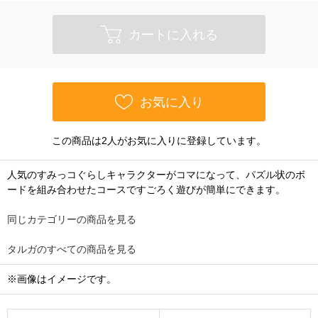
カートに入れる
お気に入り
この商品は2人がお気に入りに登録しています。
人気のすみっコぐらしキャラクターがコマになって、パズル状のボ
ードを組み合わせたコースですごろく遊びが簡単にできます。
同じカテゴリーの商品を見る
タルガのすべての商品を見る
※画像はイメージです。