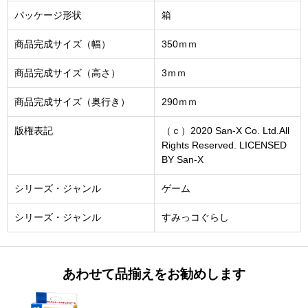
パッケージ形状
箱
商品完成サイズ（幅）
350ｍｍ
商品完成サイズ（高さ）
3ｍｍ
商品完成サイズ（奥行き）
290ｍｍ
版権表記
（ｃ）2020 San-X Co. Ltd.All
Rights Reserved. LICENSED
BY San-X
シリーズ・ジャンル
ゲーム
シリーズ・ジャンル
すみっコぐらし
あわせて品揃えをお勧めします