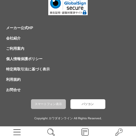
メーカー公式HP
会社紹介
ご利用案内
個人情報保護ポリシー
特定商取引法に基づく表示
利用規約
お問合せ
スマートフォン表示
パソコン
Copyright カワダオンライン All Rights Reserved.