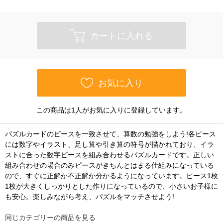
カートに入れる
お気に入り
この商品は1人がお気に入りに登録しています。
パズルカードのピースを一致させて、算数の勉強をしよう!各ピース
には数字やイラスト、足し算や引き算の符号が描かれており、イラ
ストに合った数字ピースを組み合わせるパズルカードです。正しい
組み合わせの場合のみピースがきちんとはまる仕組みになっている
ので、すぐに正解か不正解か分かるようになっています。ピース1枚
1枚が大きくしっかりとした作りになっているので、小さいお子様に
も安心。楽しみながら考え、パズルをマッチさせよう!
同じカテゴリーの商品を見る