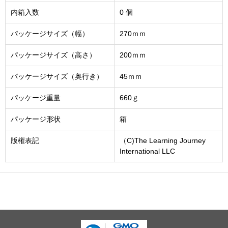
内箱入数
0 個
パッケージサイズ（幅）
270ｍｍ
パッケージサイズ（高さ）
200ｍｍ
パッケージサイズ（奥行き）
45ｍｍ
パッケージ重量
660ｇ
パッケージ形状
箱
版権表記
（C)The Learning Journey
International LLC