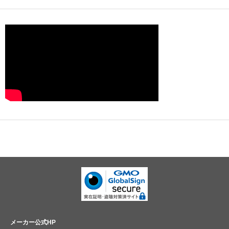
メーカー公式HP