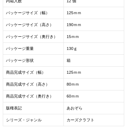
内箱入数
12 個
パッケージサイズ（幅）
125ｍｍ
パッケージサイズ（高さ）
190ｍｍ
パッケージサイズ（奥行き）
15ｍｍ
パッケージ重量
130ｇ
パッケージ形状
箱
商品完成サイズ（幅）
125ｍｍ
商品完成サイズ（高さ）
80ｍｍ
商品完成サイズ（奥行き）
60ｍｍ
版権表記
あおぞら
シリーズ・ジャンル
カーズクラフト