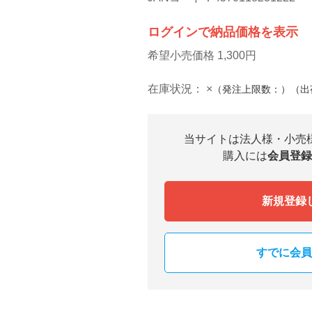
ログインで納品価格を表示
希望小売価格 1,300円
在庫状況：
×
（発注上限数：）（出
当サイトは法人様・小売
購入には
会員登録
新規登録
すでに会員