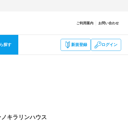
ご利用案内
お問い合わせ
ら探す
新規登録
ログイン
ンノキラリンハウス