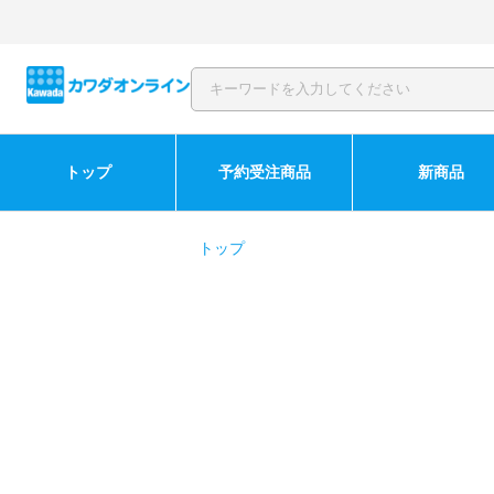
トップ
予約受注商品
新商品
トップ