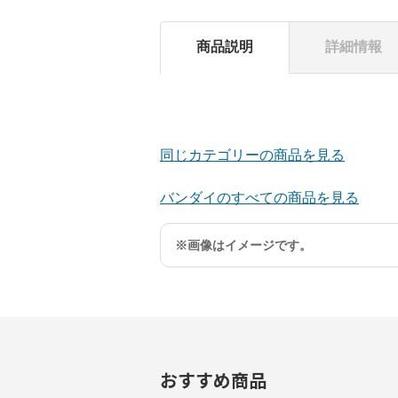
商品説明
詳細情報
同じカテゴリーの商品を見る
バンダイのすべての商品を見る
※画像はイメージです。
おすすめ商品