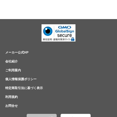
メーカー公式HP
会社紹介
ご利用案内
個人情報保護ポリシー
特定商取引法に基づく表示
利用規約
お問合せ