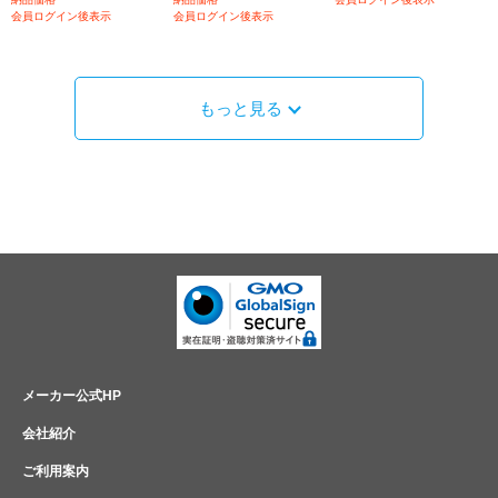
会員ログイン後表示
会員ログイン後表示
もっと見る
メーカー公式HP
会社紹介
ご利用案内