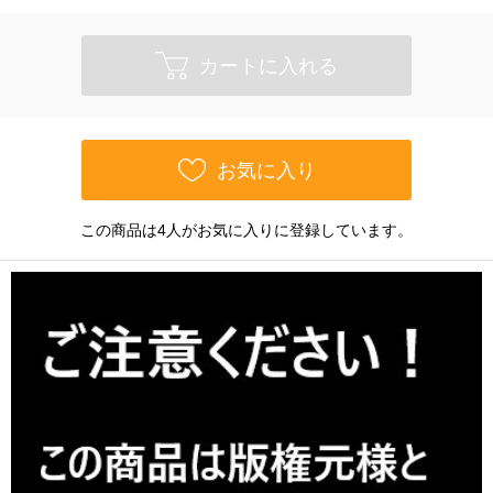
カートに入れる
お気に入り
この商品は4人がお気に入りに登録しています。