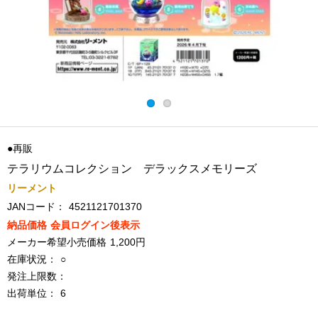
●再販
テラリウムコレクション デラックスメモリーズ
リーメント
JANコード：
4521121701370
納品価格
会員ログイン後表示
メーカー希望小売価格
1,200円
在庫状況：
○
発注上限数：
出荷単位：
6