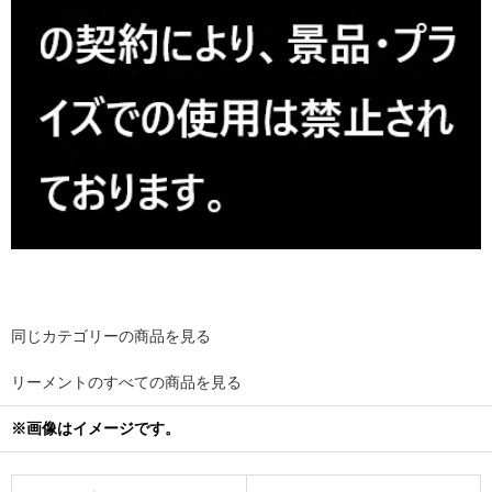
同じカテゴリーの商品を見る
リーメントのすべての商品を見る
※画像はイメージです。