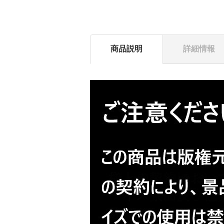
商品説明
詳細情報