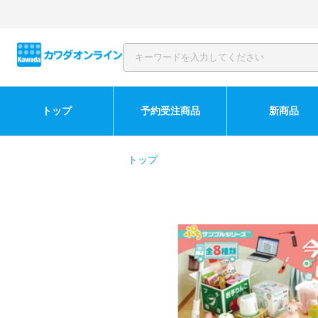
トップ
予約受注商品
新商品
トップ