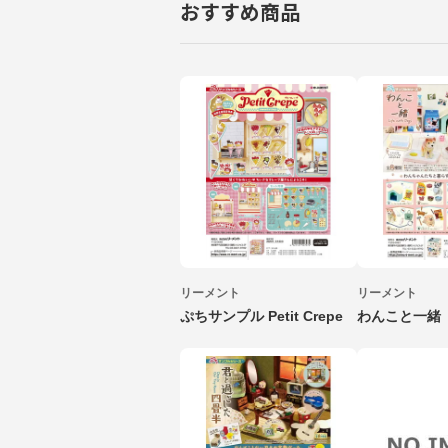
おすすめ商品
リーメント
リーメント
ぷちサンプル Petit Crepe
わんこと一緒