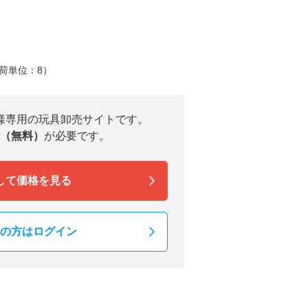
荷単位：8）
様専用の玩具卸売サイトです。
（無料）
が必要です。
して価格を見る
の方はログイン