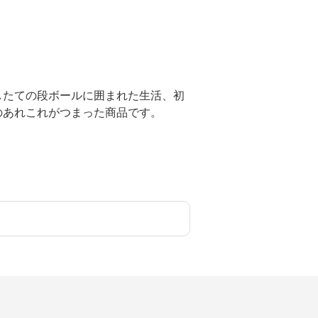
したての段ボールに囲まれた生活、初
のあれこれがつまった商品です。