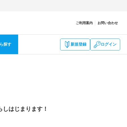
ご利用案内
お問い合わせ
ら探す
新規登録
ログイン
らしはじまります！