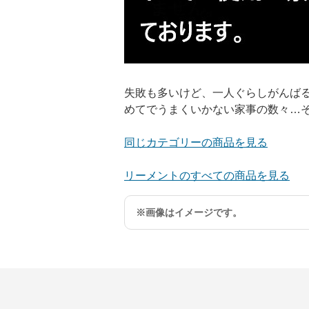
失敗も多いけど、一人ぐらしがんば
めてでうまくいかない家事の数々…
同じカテゴリーの商品を見る
リーメントのすべての商品を見る
※画像はイメージです。