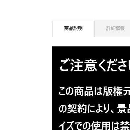
商品説明
詳細情報