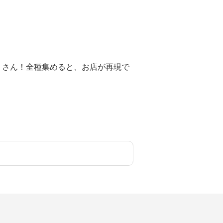
くさん！全種集めると、お店が再現で