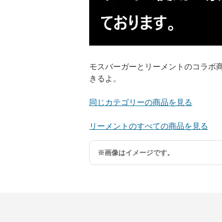
モスバーガーとリーメントのコラボ
きるよ。
同じカテゴリーの商品を見る
リーメントのすべての商品を見る
※画像はイメージです。