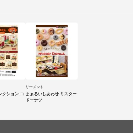
リーメント
レクション コ
まぁるいしあわせ ミスター
ドーナツ