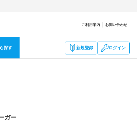
ご利用案内
お問い合わせ
ら探す
新規登録
ログイン
ーガー