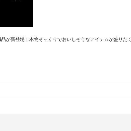
商品が新登場！本物そっくりでおいしそうなアイテムが盛りだ