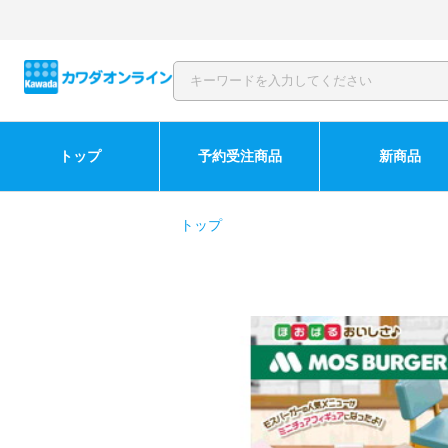
トップ
予約受注商品
新商品
トップ