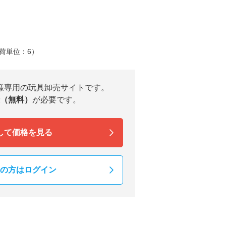
荷単位：6）
様専用の玩具卸売サイトです。
（無料）
が必要です。
して価格を見る
の方はログイン