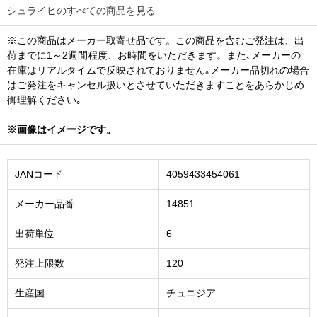
シュライヒのすべての商品を見る
※この商品はメーカー取寄せ品です。この商品を含むご発注は、出
荷までに1～2週間程度、お時間をいただきます。また､メーカーの
在庫はリアルタイムで反映されておりません｡メーカー品切れの場合
はご発注をキャンセル扱いとさせていただきますことをあらかじめ
御理解ください｡
※画像はイメージです。
JANコード
4059433454061
メーカー品番
14851
出荷単位
6
発注上限数
120
生産国
チュニジア