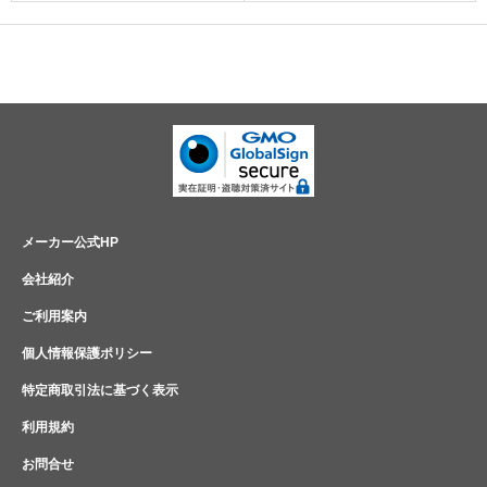
メーカー公式HP
会社紹介
ご利用案内
個人情報保護ポリシー
特定商取引法に基づく表示
利用規約
お問合せ