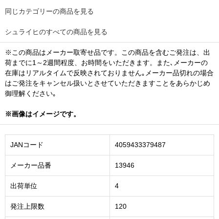
同じカテゴリーの商品を見る
シュライヒのすべての商品を見る
※この商品はメーカー取寄せ品です。この商品を含むご発注は、出
荷までに1～2週間程度、お時間をいただきます。また､メーカーの
在庫はリアルタイムで反映されておりません｡メーカー品切れの場合
はご発注をキャンセル扱いとさせていただきますことをあらかじめ
御理解ください｡
※画像はイメージです。
JANコード
4059433379487
メーカー品番
13946
出荷単位
4
発注上限数
120