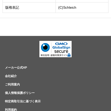
版権表記
(C)Schleich
メーカー公式HP
会社紹介
ご利用案内
個人情報保護ポリシー
特定商取引法に基づく表示
利用規約