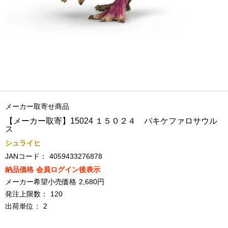
メーカー取寄せ商品
【メーカー取寄】15024 １５０２４ パキケファロサウル
ス
シュライヒ
JANコード：
4059433276878
納品価格
会員ログイン後表示
メーカー希望小売価格
2,680円
発注上限数：
120
出荷単位：
2