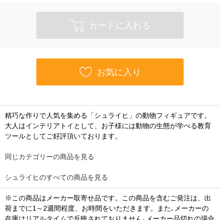
カートに入れる
お気に入り
精巧な作りで人気を集める「シュライヒ」の動物フィギュアです。
大人はインテリアトイとして、お子様には動物の生態が学べる教育
ツールとしてご好評頂いております。
同じカテゴリーの商品を見る
シュライヒのすべての商品を見る
※この商品はメーカー取寄せ品です。この商品を含むご発注は、出
荷までに1～2週間程度、お時間をいただきます。また､メーカーの
在庫はリアルタイムで反映されておりません｡メーカー品切れの場合