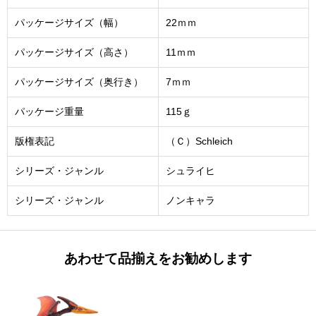
パッケージサイズ（幅）
22ｍｍ
パッケージサイズ（高さ）
11ｍｍ
パッケージサイズ（奥行き）
7ｍｍ
パッケージ重量
115ｇ
版権表記
（Ｃ）Schleich
シリーズ・ジャンル
シュライヒ
シリーズ・ジャンル
ノンキャラ
あわせて品揃えをお勧めします