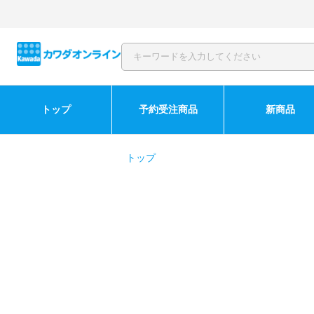
トップ
予約受注商品
新商品
トップ