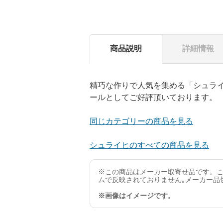
商品説明
詳細情報
精巧な作りで人気を集める「シュラ
ールとしてご好評頂いております。
同じカテゴリーの商品を見る
シュライヒのすべての商品を見る
※この商品はメーカー取寄せ品です。こ
ムで反映されておりません｡メーカー品
※画像はイメージです。