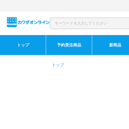
トップ
予約受注商品
新商品
トップ