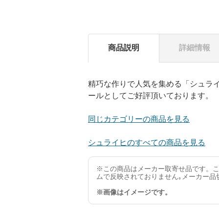
商品説明
詳細情報
精巧な作りで人気を集める「シュラ
ールとしてご好評頂いております。
同じカテゴリーの商品を見る
シュライヒのすべての商品を見る
※この商品はメーカー取寄せ品です。こ
ムで反映されておりません｡メーカー品
※画像はイメージです。