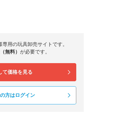
様専用の玩具卸売サイトです。
（無料）
が必要です。
して価格を見る
の方はログイン