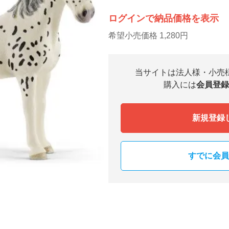
ログインで納品価格を表示
希望小売価格 1,280円
当サイトは法人様・小売
購入には
会員登録
新規登録
すでに会員