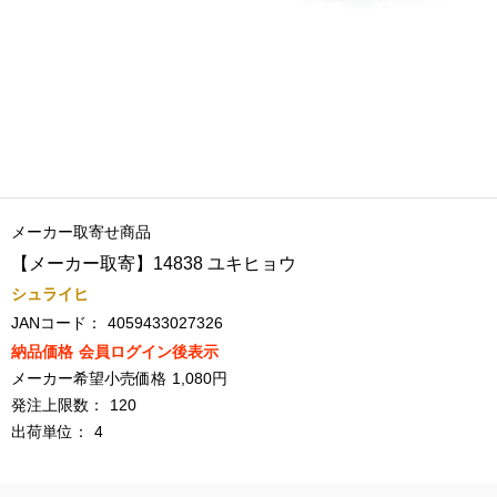
メーカー取寄せ商品
【メーカー取寄】14838 ユキヒョウ
シュライヒ
JANコード：
4059433027326
納品価格
会員ログイン後表示
メーカー希望小売価格
1,080円
発注上限数：
120
出荷単位：
4