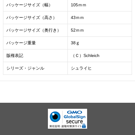
パッケージサイズ（幅）
105ｍｍ
パッケージサイズ（高さ）
43ｍｍ
パッケージサイズ（奥行き）
52ｍｍ
パッケージ重量
38ｇ
版権表記
（Ｃ）Schleich
シリーズ・ジャンル
シュライヒ