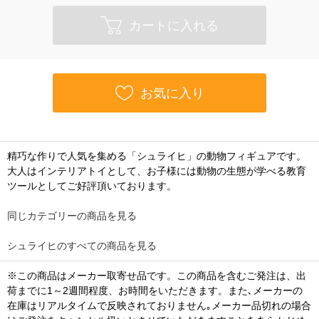
カートに入れる
お気に入り
精巧な作りで人気を集める「シュライヒ」の動物フィギュアです。
大人はインテリアトイとして、お子様には動物の生態が学べる教育
ツールとしてご好評頂いております。
同じカテゴリーの商品を見る
シュライヒのすべての商品を見る
※この商品はメーカー取寄せ品です。この商品を含むご発注は、出
荷までに1～2週間程度、お時間をいただきます。また､メーカーの
在庫はリアルタイムで反映されておりません｡メーカー品切れの場合